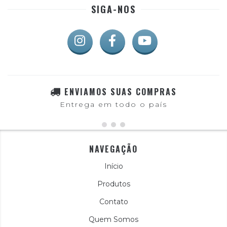
SIGA-NOS
ENVIAMOS SUAS COMPRAS
Entrega em todo o país
NAVEGAÇÃO
Início
Produtos
Contato
Quem Somos